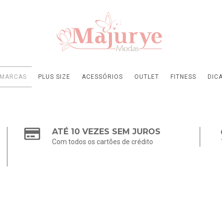
MARCAS
PLUS SIZE
ACESSÓRIOS
OUTLET
FITNESS
DIC
ATÉ 10 VEZES SEM JUROS
Com todos os cartões de crédito