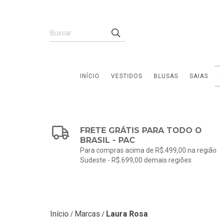
INÍCIO
VESTIDOS
BLUSAS
SAIAS
FRETE GRÁTIS PARA TODO O
BRASIL - PAC
Para compras acima de R$.499,00 na região
Sudeste - R$.699,00 demais regiões
Início
Marcas
Laura Rosa
/
/