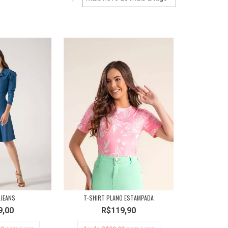
 JEANS
T-SHIRT PLANO ESTAMPADA
9,00
R$119,90