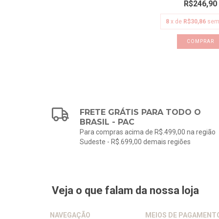
R$246,90
8
x de
R$30,86
sem
COMPRAR
FRETE GRÁTIS PARA TODO O
BRASIL - PAC
Para compras acima de R$.499,00 na região
Sudeste - R$.699,00 demais regiões
Veja o que falam da nossa loja
NAVEGAÇÃO
MEIOS DE PAGAMENT