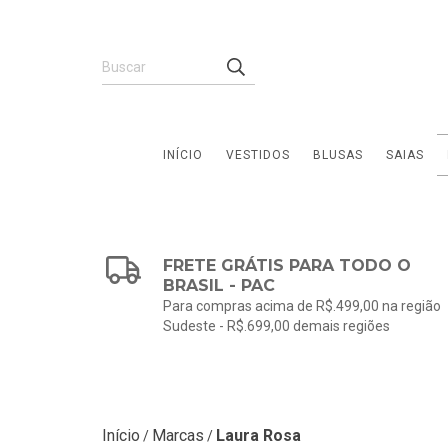
INÍCIO
VESTIDOS
BLUSAS
SAIAS
FRETE GRÁTIS PARA TODO O
BRASIL - PAC
Para compras acima de R$.499,00 na região
Sudeste - R$.699,00 demais regiões
Início
Marcas
Laura Rosa
/
/