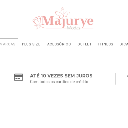
MARCAS
PLUS SIZE
ACESSÓRIOS
OUTLET
FITNESS
DIC
ATÉ 10 VEZES SEM JUROS
Com todos os cartões de crédito