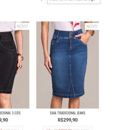
NOVO
NOVO
ICIONAL 3 CÓS
SAIA TRADICIONAL JEANS
9,90
R$299,90