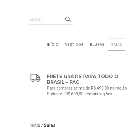
INÍCIO
VESTIDOS
BLUSAS
SAIAS
FRETE GRÁTIS PARA TODO O
BRASIL - PAC
Para compras acima de R$.499,00 na região
Sudeste - R$.699,00 demais regiões
Início
Saias
/