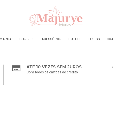
MARCAS
PLUS SIZE
ACESSÓRIOS
OUTLET
FITNESS
DIC
ATÉ 10 VEZES SEM JUROS
Com todos os cartões de crédito