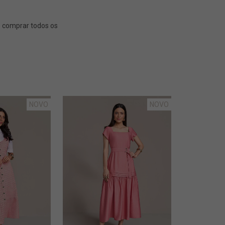
NOVO
NOVO