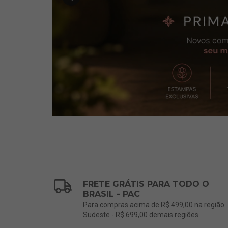
FRETE GRÁTIS PARA TODO O
BRASIL - PAC
Para compras acima de R$.499,00 na região
Sudeste - R$.699,00 demais regiões