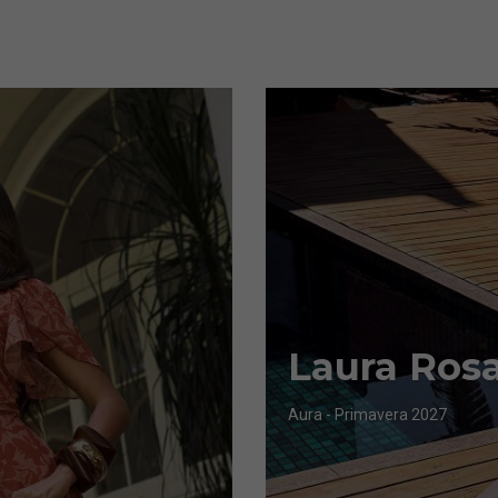
Laura Ros
Aura - Primavera 2027