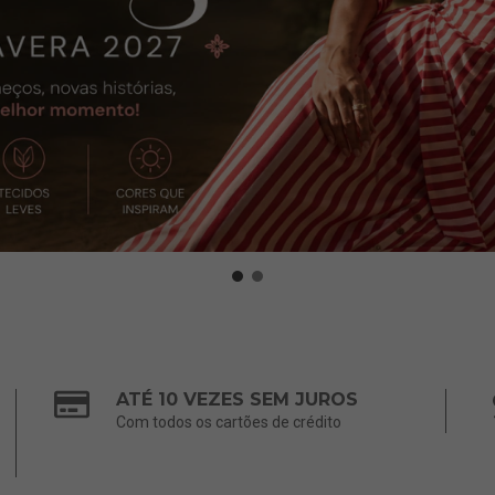
ATÉ 10 VEZES SEM JUROS
Com todos os cartões de crédito