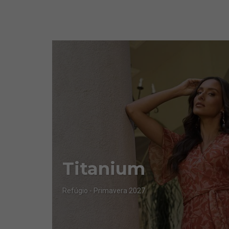
Titanium
Refúgio - Primavera 2027