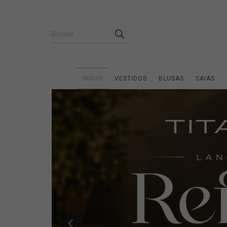
INÍCIO
VESTIDOS
BLUSAS
SAIAS
Inscr