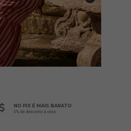
NO PIX É MAIS BARATO
5% de desconto à vista