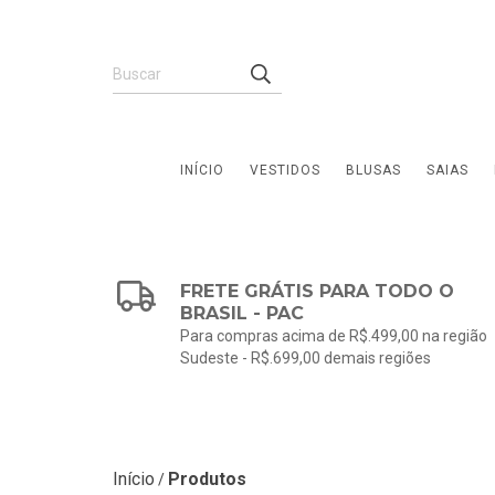
INÍCIO
VESTIDOS
BLUSAS
SAIAS
FRETE GRÁTIS PARA TODO O
BRASIL - PAC
Para compras acima de R$.499,00 na região
Sudeste - R$.699,00 demais regiões
Início
Produtos
/