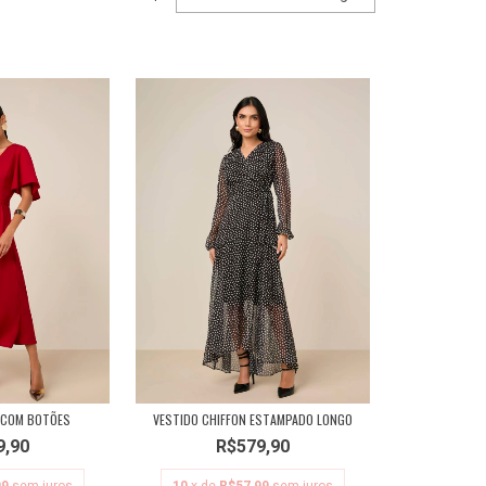
 COM BOTÕES
VESTIDO CHIFFON ESTAMPADO LONGO
9,90
R$579,90