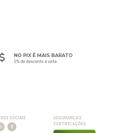
NO PIX É MAIS BARATO
5% de desconto à vista
EDES SOCIAIS
SEGURANÇA E
CERTIFICAÇÕES