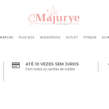
MARCAS
PLUS SIZE
ACESSÓRIOS
OUTLET
FITNESS
DIC
ATÉ 10 VEZES SEM JUROS
Com todos os cartões de crédito